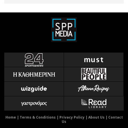
Home
|
Terms & Conditions
|
Privacy Policy
|
About Us
|
Contact
Us