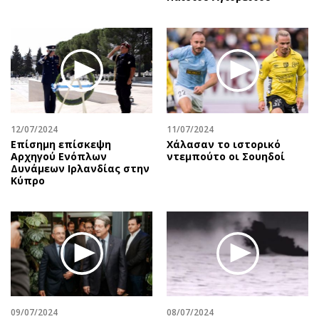
12/07/2024
11/07/2024
Επίσημη επίσκεψη
Χάλασαν το ιστορικό
Αρχηγού Ενόπλων
ντεμπούτο οι Σουηδοί
Δυνάμεων Ιρλανδίας στην
Κύπρο
09/07/2024
08/07/2024