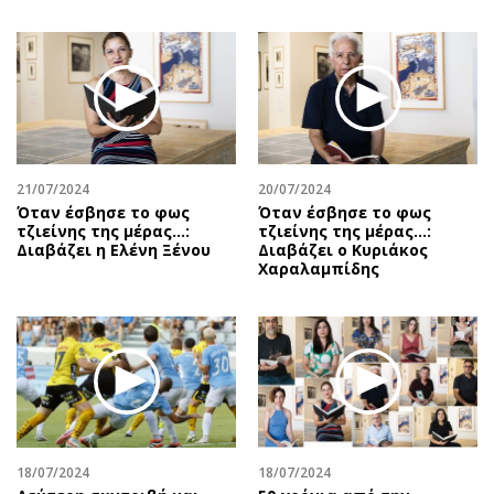
21/07/2024
20/07/2024
Όταν έσβησε το φως
Όταν έσβησε το φως
τζιείνης της μέρας…:
τζιείνης της μέρας…:
Διαβάζει η Ελένη Ξένου
Διαβάζει ο Κυριάκος
Χαραλαμπίδης
18/07/2024
18/07/2024