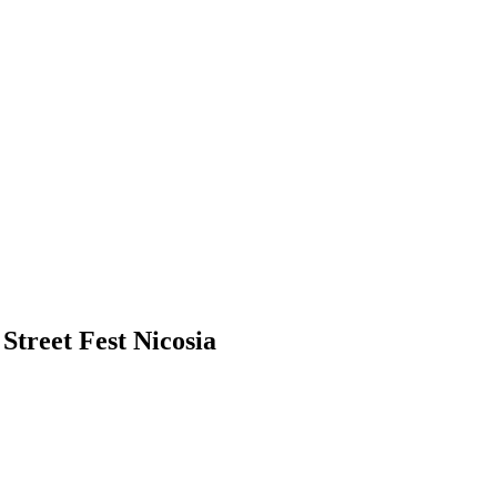
Street Fest Nicosia