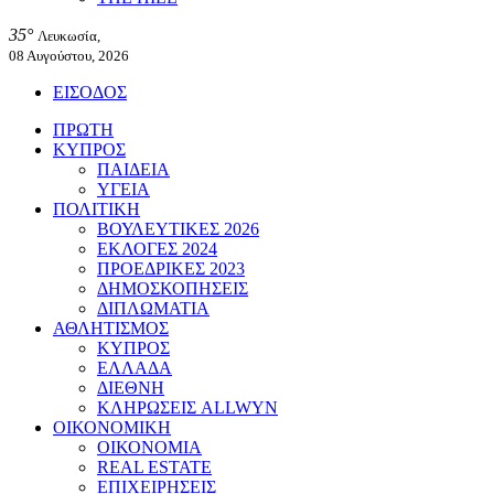
35°
Λευκωσία,
08 Αυγούστου, 2026
ΕΙΣΟΔΟΣ
ΠΡΩΤΗ
ΚΥΠΡΟΣ
ΠΑΙΔΕΙΑ
ΥΓΕΙΑ
ΠΟΛΙΤΙΚΗ
ΒΟΥΛΕΥΤΙΚΕΣ 2026
ΕΚΛΟΓΕΣ 2024
ΠΡΟΕΔΡΙΚΕΣ 2023
ΔΗΜΟΣΚΟΠΗΣΕΙΣ
ΔΙΠΛΩΜΑΤΙΑ
ΑΘΛΗΤΙΣΜΟΣ
ΚΥΠΡΟΣ
ΕΛΛΑΔΑ
ΔΙΕΘΝΗ
ΚΛΗΡΩΣΕΙΣ ALLWYN
ΟΙΚΟΝΟΜΙΚΗ
ΟΙΚΟΝΟΜΙΑ
REAL ESTATE
ΕΠΙΧΕΙΡΗΣΕΙΣ