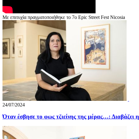
Με επιτυχία πραγματοποιήθηκε το 7ο Epic Street Fest Nicosia
24/07/2024
Όταν έσβησε το φως τζιείνης της μέρας…: Διαβάζει