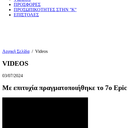
ΠΡΟΣΦΟΡΕΣ
ΠΡΟΣΩΠΙΚΟΤΗΤΕΣ ΣΤΗΝ ''Κ''
ΕΠΙΣΤΟΛΕΣ
Αρχική Σελίδα
/
Videos
VIDEOS
03/07/2024
Με επιτυχία πραγματοποιήθηκε το 7ο Epic 