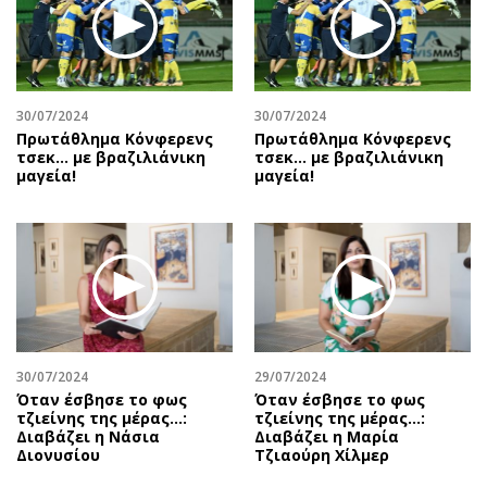
30/07/2024
30/07/2024
Πρωτάθλημα Κόνφερενς
Πρωτάθλημα Κόνφερενς
τσεκ… με βραζιλιάνικη
τσεκ… με βραζιλιάνικη
μαγεία!
μαγεία!
30/07/2024
29/07/2024
Όταν έσβησε το φως
Όταν έσβησε το φως
τζιείνης της μέρας…:
τζιείνης της μέρας…:
Διαβάζει η Νάσια
Διαβάζει η Μαρία
Διονυσίου
Τζιαούρη Χίλμερ