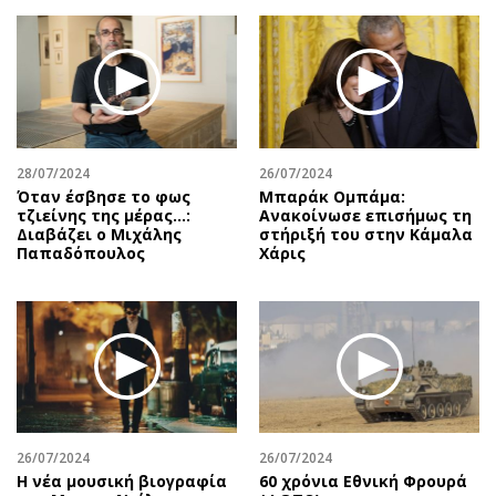
28/07/2024
26/07/2024
Όταν έσβησε το φως
Μπαράκ Ομπάμα:
τζιείνης της μέρας…:
Ανακοίνωσε επισήμως τη
Διαβάζει ο Μιχάλης
στήριξή του στην Κάμαλα
Παπαδόπουλος
Χάρις
26/07/2024
26/07/2024
Η νέα μουσική βιογραφία
60 χρόνια Εθνική Φρουρά