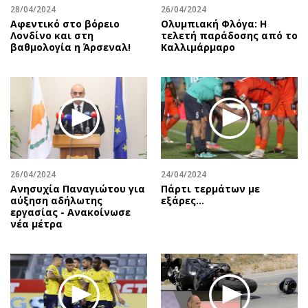
28/04/2024
26/04/2024
Αφεντικό στο βόρειο
Ολυμπιακή Φλόγα: Η
Λονδίνο και στη
τελετή παράδοσης από το
βαθμολογία η Άρσεναλ!
Καλλιμάρμαρο
26/04/2024
24/04/2024
Ανησυχία Παναγιώτου για
Πάρτι τερμάτων με
αύξηση αδήλωτης
εξάρες...
εργασίας - Ανακοίνωσε
νέα μέτρα