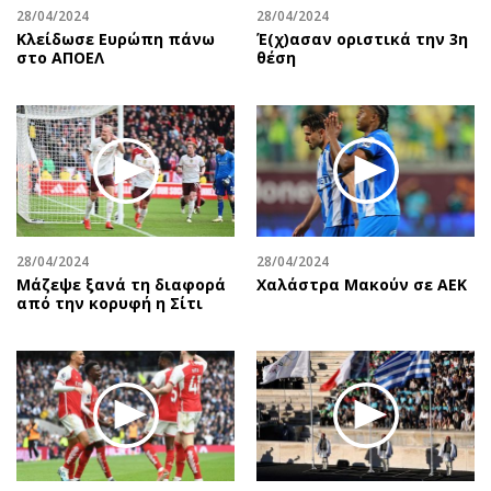
28/04/2024
28/04/2024
Κλείδωσε Ευρώπη πάνω
Έ(χ)ασαν οριστικά την 3η
στο ΑΠΟΕΛ
θέση
28/04/2024
28/04/2024
Μάζεψε ξανά τη διαφορά
Χαλάστρα Μακούν σε ΑΕΚ
από την κορυφή η Σίτι