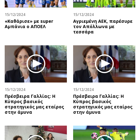
15/12/2024
15/12/2024
«Καθάρισε» με super
Αγριεμένη ΑΕΚ, παρέσυρε
Αμπάνια ο ΑΠΟΕΛ
τον Απόλλωνα με
τεσσάρα
15/12/2024
15/12/2024
Πρέσβειρα Γαλλίας: Η
Πρέσβειρα Γαλλίας: Η
Κύπρος βασικός
Κύπρος βασικός
στρατηγικός μας εταίρος
στρατηγικός μας εταίρος
στην άμυνα
στην άμυνα