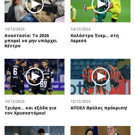
14/12/2024
14/12/2024
Αναστασία: Το 2026
Χαλάστρα Ένεμ… στη
μπορεί να μην υπάρχει
Λεμεσό
Κέντρο
14/12/2024
12/12/2024
Τριάρα… και εξάδα για
ΑΠΟΕΛ Θρύλος πρόκριση!
τον Χρυσοστόμου!