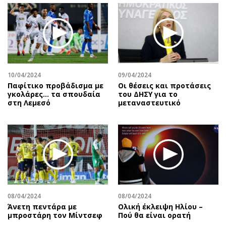
10/04/2024
09/04/2024
Παφίτικο προβάδισμα με
Οι θέσεις και προτάσεις
γκολάρες… τα σπουδαία
του ΔΗΣΥ για το
στη Λεμεσό
μεταναστευτικό
08/04/2024
08/04/2024
Άνετη πεντάρα με
Ολική έκλειψη Ηλίου –
μπροστάρη τον Μίντσεφ
Πού θα είναι ορατή