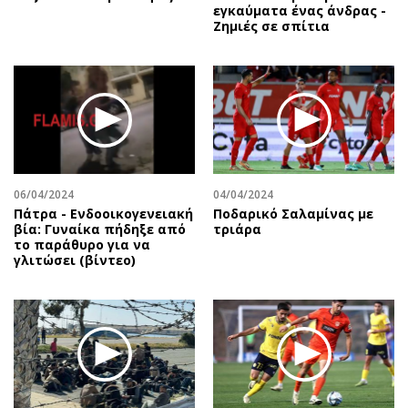
εγκαύματα ένας άνδρας -
Ζημιές σε σπίτια
06/04/2024
04/04/2024
Πάτρα - Ενδοοικογενειακή
Ποδαρικό Σαλαμίνας με
βία: Γυναίκα πήδηξε από
τριάρα
το παράθυρο για να
γλιτώσει (βίντεο)