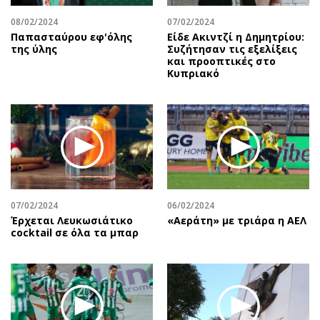
08/02/2024
07/02/2024
Παπασταύρου εφ'όλης
Είδε Ακιντζί η Δημητρίου:
της ύλης
Συζήτησαν τις εξελίξεις
και προοπτικές στο
Κυπριακό
07/02/2024
06/02/2024
Έρχεται Λευκωσιάτικο
«Αεράτη» με τριάρα η ΑΕΛ
cocktail σε όλα τα μπαρ