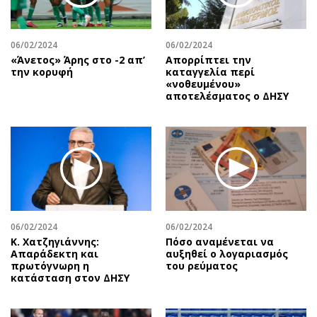
06/02/2024
06/02/2024
«Άνετος» Άρης στο -2 απ’
Απορρίπτει την
την κορυφή
καταγγελία περί
«νοθευμένου»
αποτελέσματος ο ΔΗΣΥ
06/02/2024
06/02/2024
Κ. Χατζηγιάννης:
Πόσο αναμένεται να
Απαράδεκτη και
αυξηθεί ο λογαριασμός
πρωτόγνωρη η
του ρεύματος
κατάσταση στον ΔΗΣΥ