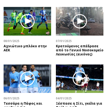
08/01/2025
07/01/2025
Αχνιώτικο μπλόκο στην
Κρατούμενος απέδρασε
ΑΕΚ
από το Γενικό Νοσοκομείο
Λευκωσίας (εικόνες)
06/01/2025
04/01/2025
Τεσσάρα η Πάφος και
Ξέσπασε η Σίτι, γκέλα για