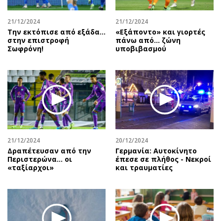
21/12/2024
21/12/2024
Την εκτόπισε από εξάδα…
«Εξάποντο» και γιορτές
στην επιστροφή
πάνω από… ζώνη
Σωφρόνη!
υποβιβασμού
21/12/2024
20/12/2024
Δραπέτευσαν από την
Γερμανία: Αυτοκίνητο
Περιστερώνα… οι
έπεσε σε πλήθος - Νεκροί
«ταξίαρχοι»
και τραυματίες