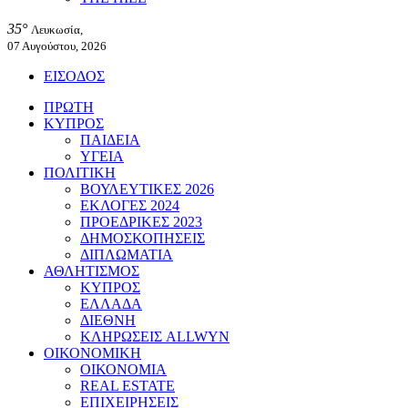
35°
Λευκωσία,
07 Αυγούστου, 2026
ΕΙΣΟΔΟΣ
ΠΡΩΤΗ
ΚΥΠΡΟΣ
ΠΑΙΔΕΙΑ
ΥΓΕΙΑ
ΠΟΛΙΤΙΚΗ
ΒΟΥΛΕΥΤΙΚΕΣ 2026
ΕΚΛΟΓΕΣ 2024
ΠΡΟΕΔΡΙΚΕΣ 2023
ΔΗΜΟΣΚΟΠΗΣΕΙΣ
ΔΙΠΛΩΜΑΤΙΑ
ΑΘΛΗΤΙΣΜΟΣ
ΚΥΠΡΟΣ
ΕΛΛΑΔΑ
ΔΙΕΘΝΗ
ΚΛΗΡΩΣΕΙΣ ALLWYN
ΟΙΚΟΝΟΜΙΚΗ
ΟΙΚΟΝΟΜΙΑ
REAL ESTATE
ΕΠΙΧΕΙΡΗΣΕΙΣ