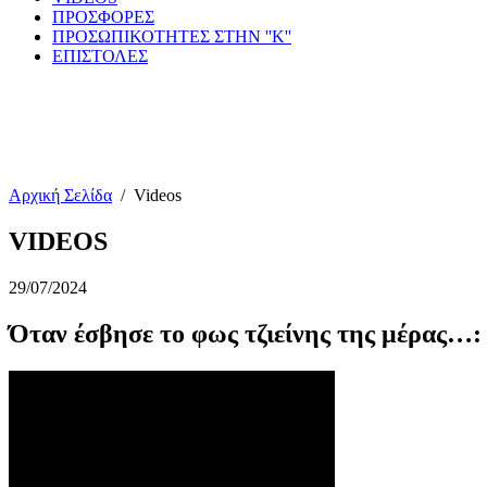
ΠΡΟΣΦΟΡΕΣ
ΠΡΟΣΩΠΙΚΟΤΗΤΕΣ ΣΤΗΝ ''Κ''
ΕΠΙΣΤΟΛΕΣ
Αρχική Σελίδα
/
Videos
VIDEOS
29/07/2024
Όταν έσβησε το φως τζιείνης της μέρας…: