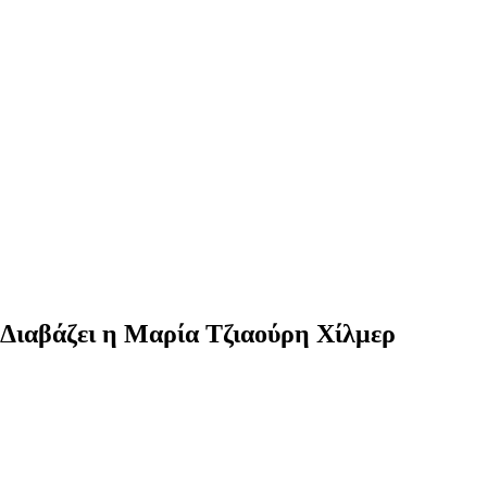
 Διαβάζει η Μαρία Τζιαούρη Χίλμερ