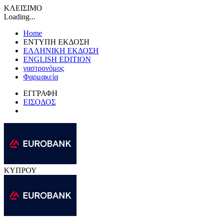
ΚΛΕΙΣΙΜΟ
Loading...
Home
ΕΝΤΥΠΗ ΕΚΔΟΣΗ
ΕΛΛΗΝΙΚΗ ΕΚΔΟΣΗ
ENGLISH EDITION
γαστρονόμος
Φαρμακεία
ΕΓΓΡΑΦΗ
ΕΙΣΟΔΟΣ
ΚΥΠΡΟΥ