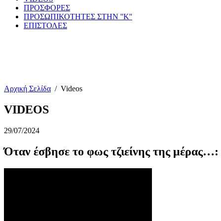
ΠΡΟΣΦΟΡΕΣ
ΠΡΟΣΩΠΙΚΟΤΗΤΕΣ ΣΤΗΝ ''Κ''
ΕΠΙΣΤΟΛΕΣ
Αρχική Σελίδα
/
Videos
VIDEOS
29/07/2024
Όταν έσβησε το φως τζιείνης της μέρας…: