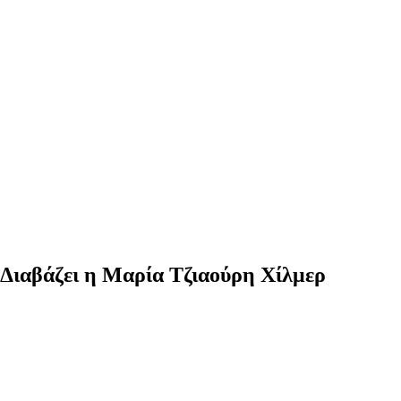
 Διαβάζει η Μαρία Τζιαούρη Χίλμερ