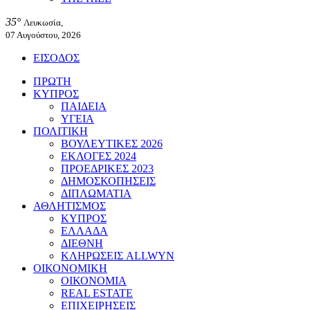
35°
Λευκωσία,
07 Αυγούστου, 2026
ΕΙΣΟΔΟΣ
ΠΡΩΤΗ
ΚΥΠΡΟΣ
ΠΑΙΔΕΙΑ
ΥΓΕΙΑ
ΠΟΛΙΤΙΚΗ
ΒΟΥΛΕΥΤΙΚΕΣ 2026
ΕΚΛΟΓΕΣ 2024
ΠΡΟΕΔΡΙΚΕΣ 2023
ΔΗΜΟΣΚΟΠΗΣΕΙΣ
ΔΙΠΛΩΜΑΤΙΑ
ΑΘΛΗΤΙΣΜΟΣ
ΚΥΠΡΟΣ
ΕΛΛΑΔΑ
ΔΙΕΘΝΗ
ΚΛΗΡΩΣΕΙΣ ALLWYN
ΟΙΚΟΝΟΜΙΚΗ
ΟΙΚΟΝΟΜΙΑ
REAL ESTATE
ΕΠΙΧΕΙΡΗΣΕΙΣ