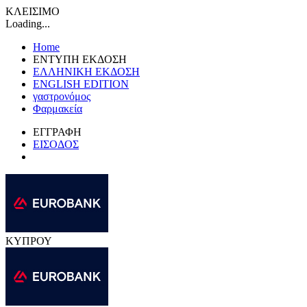
ΚΛΕΙΣΙΜΟ
Loading...
Home
ΕΝΤΥΠΗ ΕΚΔΟΣΗ
ΕΛΛΗΝΙΚΗ ΕΚΔΟΣΗ
ENGLISH EDITION
γαστρονόμος
Φαρμακεία
ΕΓΓΡΑΦΗ
ΕΙΣΟΔΟΣ
ΚΥΠΡΟΥ