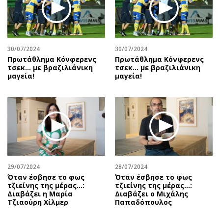
30/07/2024
30/07/2024
Πρωτάθλημα Κόνφερενς
Πρωτάθλημα Κόνφερενς
τσεκ… με βραζιλιάνικη
τσεκ… με βραζιλιάνικη
μαγεία!
μαγεία!
29/07/2024
28/07/2024
Όταν έσβησε το φως
Όταν έσβησε το φως
τζιείνης της μέρας…:
τζιείνης της μέρας…:
Διαβάζει η Μαρία
Διαβάζει ο Μιχάλης
Τζιαούρη Χίλμερ
Παπαδόπουλος