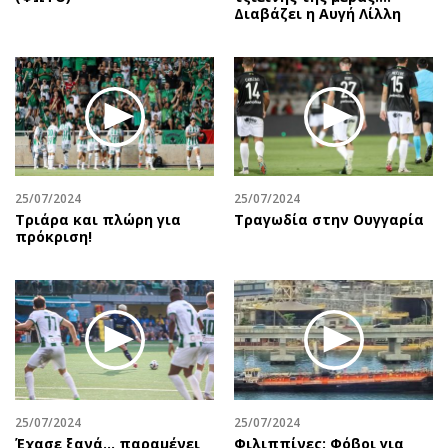
Διαβάζει η Αυγή Λίλλη
25/07/2024
25/07/2024
Τριάρα και πλώρη για
Τραγωδία στην Ουγγαρία
πρόκριση!
25/07/2024
25/07/2024
Έχασε ξανά... παραμένει
Φιλιππίνες: Φόβοι για