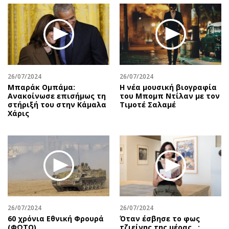
26/07/2024
26/07/2024
Μπαράκ Ομπάμα:
Η νέα μουσική βιογραφία
Ανακοίνωσε επισήμως τη
του Μπομπ Ντίλαν με τον
στήριξή του στην Κάμαλα
Τιμοτέ Σαλαμέ
Χάρις
26/07/2024
26/07/2024
60 χρόνια Εθνική Φρουρά
Όταν έσβησε το φως
(ΦΩΤΟ)
τζιείνης της μέρας…: