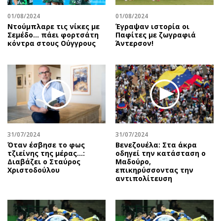
01/08/2024
01/08/2024
Ντούμπλαρε τις νίκες με
Έγραψαν ιστορία οι
Σεμέδο… πάει φορτσάτη
Παφίτες με ζωγραφιά
κόντρα στους Ούγγρους
Άντερσον!
31/07/2024
31/07/2024
Όταν έσβησε το φως
Βενεζουέλα: Στα άκρα
τζιείνης της μέρας…:
οδηγεί την κατάσταση ο
Διαβάζει ο Σταύρος
Μαδούρο,
Χριστοδούλου
επικηρύσσοντας την
αντιπολίτευση