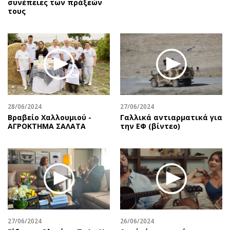
συνέπειες των πράξεών
τους
28/06/2024
27/06/2024
Βραβείο Χαλλουμιού -
Γαλλικά αντιαρματικά για
ΑΓΡΟΚΤΗΜΑ ΣΑΛΑΤΑ
την ΕΦ (βίντεο)
27/06/2024
26/06/2024