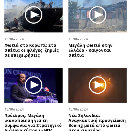
19/06/2024
19/06/2024
Φωτιά στο Κορωπί: Στα
Μεγάλη φωτιά στην
σπίτια οι φλόγες, ζημιές
Ελλάδα - Καίγονται
σε επιχειρήσεις
σπίτια
18/06/2024
18/06/2024
Πρόεδρος: Μεγάλη
Νέα Ζηλανδία:
ικανοποίηση για τη
Αναγκαστική προσγείωση
συμφωνία για Στρατηγικό
Boeing μετά από φωτιά
Διάλογο Κύπρου - ΗΠΑ
στον κινητήρα