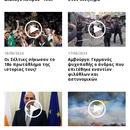
18/06/2024
17/06/2024
Οι Σέλτικς σήκωσαν το
Αμβούργο: Γερμανός
18ο πρωτάθλημα της
ψυχοπαθής ο άνδρας που
ιστορίας τους!
επιτέθηκε εναντίον
φιλάθλων και
αστυνομικών