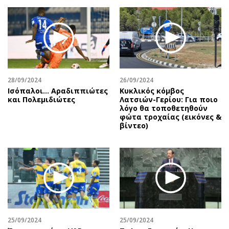
28/09/2024
26/09/2024
Ισόπαλοι… Αραδιππιώτες
Κυκλικός κόμβος
και Πολεμιδιώτες
Λατσιών-Γερίου: Για ποιο
λόγο θα τοποθετηθούν
φώτα τροχαίας (εικόνες &
βίντεο)
25/09/2024
25/09/2024