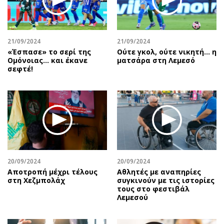
21/09/2024
21/09/2024
«Έσπασε» το σερί της
Ούτε γκολ, ούτε νικητή… η
Ομόνοιας… και έκανε
ματσάρα στη Λεμεσό
σεφτέ!
20/09/2024
20/09/2024
Αποτροπή μέχρι τέλους
Αθλητές με αναπηρίες
στη Χεζμπολάχ
συγκινούν με τις ιστορίες
τους στο φεστιβάλ
Λεμεσού