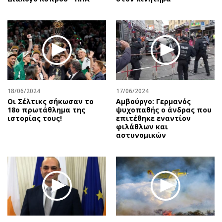
18/06/2024
17/06/2024
Οι Σέλτικς σήκωσαν το
Αμβούργο: Γερμανός
18ο πρωτάθλημα της
ψυχοπαθής ο άνδρας που
ιστορίας τους!
επιτέθηκε εναντίον
φιλάθλων και
αστυνομικών