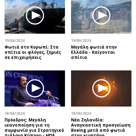
19/06/2024
19/06/2024
Φωτιά στο Κορωπί: Στα
Μεγάλη φωτιά στην
σπίτια οι φλόγες, ζημιές
Ελλάδα - Καίγονται
σε επιχειρήσεις
σπίτια
18/06/2024
18/06/2024
Πρόεδρος: Μεγάλη
Νέα Ζηλανδία:
ικανοποίηση για τη
Αναγκαστική προσγείωση
συμφωνία για Στρατηγικό
Boeing μετά από φωτιά
Διάλογο Κύπρου - ΗΠΑ
στον κινητήρα