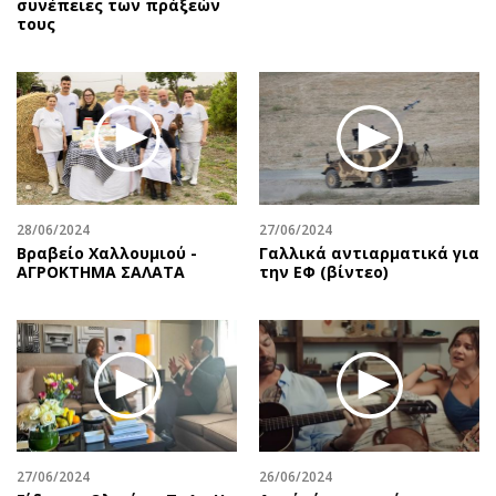
συνέπειες των πράξεών
τους
28/06/2024
27/06/2024
Βραβείο Χαλλουμιού -
Γαλλικά αντιαρματικά για
ΑΓΡΟΚΤΗΜΑ ΣΑΛΑΤΑ
την ΕΦ (βίντεο)
27/06/2024
26/06/2024