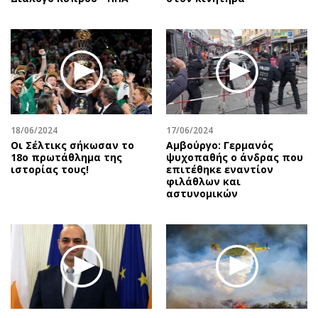
18/06/2024
17/06/2024
Οι Σέλτικς σήκωσαν το
Αμβούργο: Γερμανός
18ο πρωτάθλημα της
ψυχοπαθής ο άνδρας που
ιστορίας τους!
επιτέθηκε εναντίον
φιλάθλων και
αστυνομικών