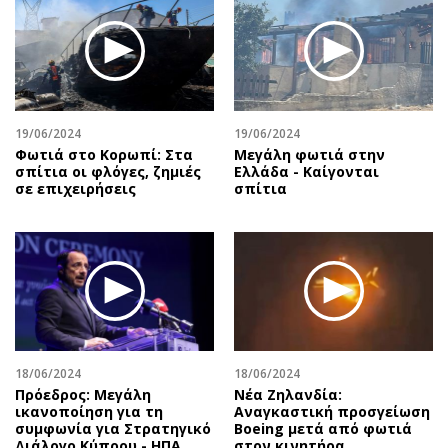
19/06/2024
19/06/2024
Φωτιά στο Κορωπί: Στα
Μεγάλη φωτιά στην
σπίτια οι φλόγες, ζημιές
Ελλάδα - Καίγονται
σε επιχειρήσεις
σπίτια
18/06/2024
18/06/2024
Πρόεδρος: Μεγάλη
Νέα Ζηλανδία:
ικανοποίηση για τη
Αναγκαστική προσγείωση
συμφωνία για Στρατηγικό
Boeing μετά από φωτιά
Διάλογο Κύπρου - ΗΠΑ
στον κινητήρα