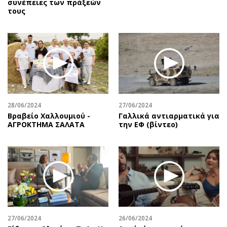
συνέπειες των πράξεών
τους
28/06/2024
27/06/2024
Βραβείο Χαλλουμιού -
Γαλλικά αντιαρματικά για
ΑΓΡΟΚΤΗΜΑ ΣΑΛΑΤΑ
την ΕΦ (βίντεο)
27/06/2024
26/06/2024