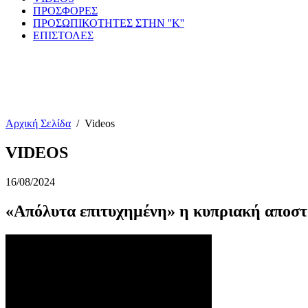
ΠΡΟΣΦΟΡΕΣ
ΠΡΟΣΩΠΙΚΟΤΗΤΕΣ ΣΤΗΝ ''Κ''
ΕΠΙΣΤΟΛΕΣ
Αρχική Σελίδα
/
Videos
VIDEOS
16/08/2024
«Απόλυτα επιτυχημένη» η κυπριακή αποστ