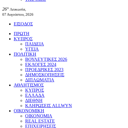
26°
Λευκωσία,
07 Αυγούστου, 2026
ΕΙΣΟΔΟΣ
ΠΡΩΤΗ
ΚΥΠΡΟΣ
ΠΑΙΔΕΙΑ
ΥΓΕΙΑ
ΠΟΛΙΤΙΚΗ
ΒΟΥΛΕΥΤΙΚΕΣ 2026
ΕΚΛΟΓΕΣ 2024
ΠΡΟΕΔΡΙΚΕΣ 2023
ΔΗΜΟΣΚΟΠΗΣΕΙΣ
ΔΙΠΛΩΜΑΤΙΑ
ΑΘΛΗΤΙΣΜΟΣ
ΚΥΠΡΟΣ
ΕΛΛΑΔΑ
ΔΙΕΘΝΗ
ΚΛΗΡΩΣΕΙΣ ALLWYN
ΟΙΚΟΝΟΜΙΚΗ
ΟΙΚΟΝΟΜΙΑ
REAL ESTATE
ΕΠΙΧΕΙΡΗΣΕΙΣ