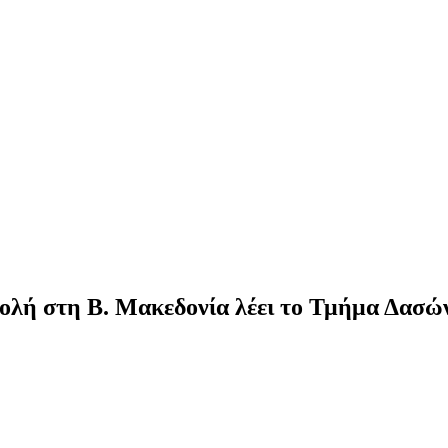
ολή στη Β. Μακεδονία λέει το Τμήμα Δασώ