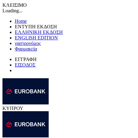
ΚΛΕΙΣΙΜΟ
Loading...
Home
ΕΝΤΥΠΗ ΕΚΔΟΣΗ
ΕΛΛΗΝΙΚΗ ΕΚΔΟΣΗ
ENGLISH EDITION
γαστρονόμος
Φαρμακεία
ΕΓΓΡΑΦΗ
ΕΙΣΟΔΟΣ
ΚΥΠΡΟΥ