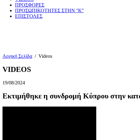
ΠΡΟΣΦΟΡΕΣ
ΠΡΟΣΩΠΙΚΟΤΗΤΕΣ ΣΤΗΝ ''Κ''
ΕΠΙΣΤΟΛΕΣ
Αρχική Σελίδα
/
Videos
VIDEOS
19/08/2024
Εκτιμήθηκε η συνδρομή Κύπρου στην κατ