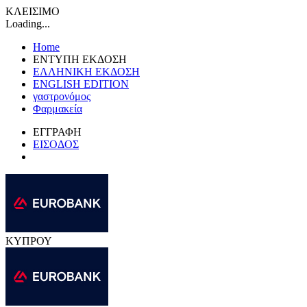
ΚΛΕΙΣΙΜΟ
Loading...
Home
ΕΝΤΥΠΗ ΕΚΔΟΣΗ
ΕΛΛΗΝΙΚΗ ΕΚΔΟΣΗ
ENGLISH EDITION
γαστρονόμος
Φαρμακεία
ΕΓΓΡΑΦΗ
ΕΙΣΟΔΟΣ
ΚΥΠΡΟΥ