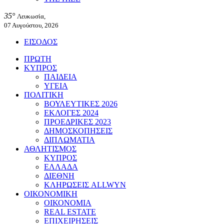
35°
Λευκωσία,
07 Αυγούστου, 2026
ΕΙΣΟΔΟΣ
ΠΡΩΤΗ
ΚΥΠΡΟΣ
ΠΑΙΔΕΙΑ
ΥΓΕΙΑ
ΠΟΛΙΤΙΚΗ
ΒΟΥΛΕΥΤΙΚΕΣ 2026
ΕΚΛΟΓΕΣ 2024
ΠΡΟΕΔΡΙΚΕΣ 2023
ΔΗΜΟΣΚΟΠΗΣΕΙΣ
ΔΙΠΛΩΜΑΤΙΑ
ΑΘΛΗΤΙΣΜΟΣ
ΚΥΠΡΟΣ
ΕΛΛΑΔΑ
ΔΙΕΘΝΗ
ΚΛΗΡΩΣΕΙΣ ALLWYN
ΟΙΚΟΝΟΜΙΚΗ
ΟΙΚΟΝΟΜΙΑ
REAL ESTATE
ΕΠΙΧΕΙΡΗΣΕΙΣ