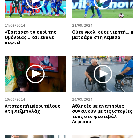
21/09/2024
21/09/2024
«Έσπασε» το σερί της
Ούτε γκολ, ούτε νικητή… η
Ομόνοιας… και έκανε
ματσάρα στη Λεμεσό
σεφτέ!
20/09/2024
20/09/2024
Αποτροπή μέχρι τέλους
Αθλητές με αναπηρίες
στη Χεζμπολάχ
συγκινούν με τις ιστορίες
τους στο φεστιβάλ
Λεμεσού