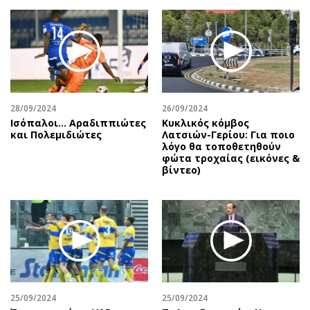
28/09/2024
26/09/2024
Ισόπαλοι… Αραδιππιώτες
Κυκλικός κόμβος
και Πολεμιδιώτες
Λατσιών-Γερίου: Για ποιο
λόγο θα τοποθετηθούν
φώτα τροχαίας (εικόνες &
βίντεο)
25/09/2024
25/09/2024