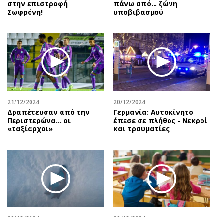
στην επιστροφή
πάνω από… ζώνη
Σωφρόνη!
υποβιβασμού
21/12/2024
20/12/2024
Δραπέτευσαν από την
Γερμανία: Αυτοκίνητο
Περιστερώνα… οι
έπεσε σε πλήθος - Νεκροί
«ταξίαρχοι»
και τραυματίες