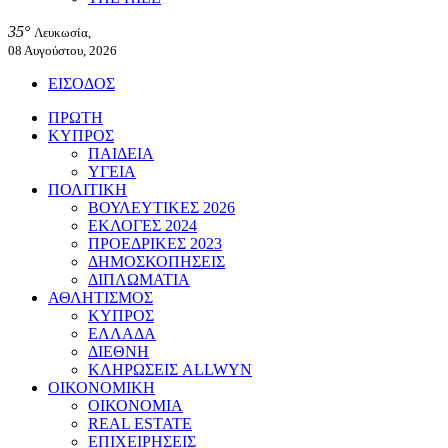
35°
Λευκωσία,
08 Αυγούστου, 2026
ΕΙΣΟΔΟΣ
ΠΡΩΤΗ
ΚΥΠΡΟΣ
ΠΑΙΔΕΙΑ
ΥΓΕΙΑ
ΠΟΛΙΤΙΚΗ
ΒΟΥΛΕΥΤΙΚΕΣ 2026
ΕΚΛΟΓΕΣ 2024
ΠΡΟΕΔΡΙΚΕΣ 2023
ΔΗΜΟΣΚΟΠΗΣΕΙΣ
ΔΙΠΛΩΜΑΤΙΑ
ΑΘΛΗΤΙΣΜΟΣ
ΚΥΠΡΟΣ
ΕΛΛΑΔΑ
ΔΙΕΘΝΗ
ΚΛΗΡΩΣΕΙΣ ALLWYN
ΟΙΚΟΝΟΜΙΚΗ
ΟΙΚΟΝΟΜΙΑ
REAL ESTATE
ΕΠΙΧΕΙΡΗΣΕΙΣ