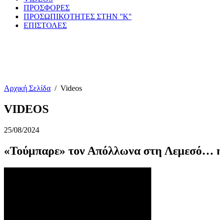
ΠΡΟΣΦΟΡΕΣ
ΠΡΟΣΩΠΙΚΟΤΗΤΕΣ ΣΤΗΝ ''Κ''
ΕΠΙΣΤΟΛΕΣ
Αρχική Σελίδα
/
Videos
VIDEOS
25/08/2024
«Τούμπαρε» τον Απόλλωνα στη Λεμεσό… 