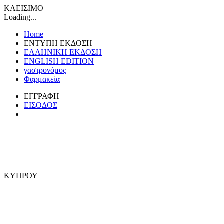
ΚΛΕΙΣΙΜΟ
Loading...
Home
ΕΝΤΥΠΗ ΕΚΔΟΣΗ
ΕΛΛΗΝΙΚΗ ΕΚΔΟΣΗ
ENGLISH EDITION
γαστρονόμος
Φαρμακεία
ΕΓΓΡΑΦΗ
ΕΙΣΟΔΟΣ
ΚΥΠΡΟΥ