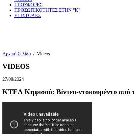
ΠΡΟΣΦΟΡΕΣ
ΠΡΟΣΩΠΙΚΟΤΗΤΕΣ ΣΤΗΝ ''Κ''
ΕΠΙΣΤΟΛΕΣ
Αρχική Σελίδα
/
Videos
VIDEOS
27/08/2024
ΚΤΕΛ Κηφισού: Βίντεο-ντοκουμέντο από 