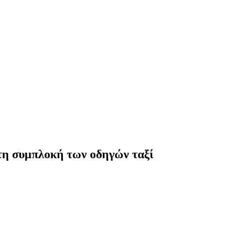
τη συμπλοκή των οδηγών ταξί