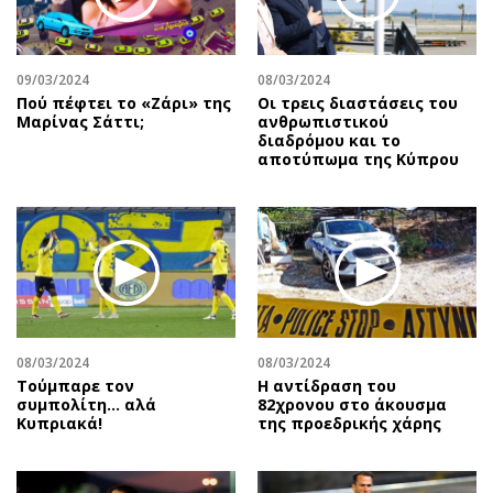
09/03/2024
08/03/2024
Πού πέφτει το «Ζάρι» της
Οι τρεις διαστάσεις του
Μαρίνας Σάττι;
ανθρωπιστικού
διαδρόμου και το
αποτύπωμα της Κύπρου
08/03/2024
08/03/2024
Τούμπαρε τον
Η αντίδραση του
συμπολίτη… αλά
82χρονου στο άκουσμα
Κυπριακά!
της προεδρικής χάρης