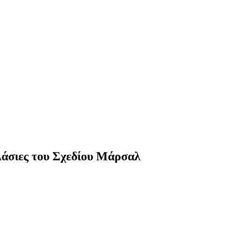
πλάσιες του Σχεδίου Μάρσαλ