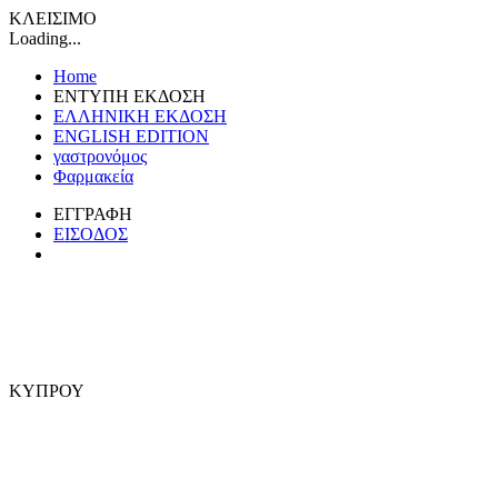
ΚΛΕΙΣΙΜΟ
Loading...
Home
ΕΝΤΥΠΗ ΕΚΔΟΣΗ
ΕΛΛΗΝΙΚΗ ΕΚΔΟΣΗ
ENGLISH EDITION
γαστρονόμος
Φαρμακεία
ΕΓΓΡΑΦΗ
ΕΙΣΟΔΟΣ
ΚΥΠΡΟΥ