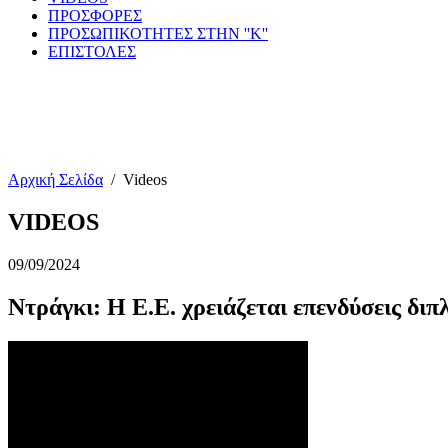
ΠΡΟΣΦΟΡΕΣ
ΠΡΟΣΩΠΙΚΟΤΗΤΕΣ ΣΤΗΝ ''Κ''
ΕΠΙΣΤΟΛΕΣ
Αρχική Σελίδα
/
Videos
VIDEOS
09/09/2024
Ντράγκι: Η Ε.Ε. χρειάζεται επενδύσεις δι