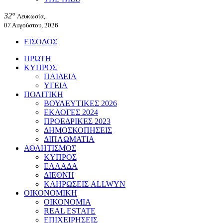
32°
Λευκωσία,
07 Αυγούστου, 2026
ΕΙΣΟΔΟΣ
ΠΡΩΤΗ
ΚΥΠΡΟΣ
ΠΑΙΔΕΙΑ
ΥΓΕΙΑ
ΠΟΛΙΤΙΚΗ
ΒΟΥΛΕΥΤΙΚΕΣ 2026
ΕΚΛΟΓΕΣ 2024
ΠΡΟΕΔΡΙΚΕΣ 2023
ΔΗΜΟΣΚΟΠΗΣΕΙΣ
ΔΙΠΛΩΜΑΤΙΑ
ΑΘΛΗΤΙΣΜΟΣ
ΚΥΠΡΟΣ
ΕΛΛΑΔΑ
ΔΙΕΘΝΗ
ΚΛΗΡΩΣΕΙΣ ALLWYN
ΟΙΚΟΝΟΜΙΚΗ
ΟΙΚΟΝΟΜΙΑ
REAL ESTATE
ΕΠΙΧΕΙΡΗΣΕΙΣ