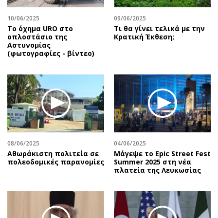
10/06/2025
09/06/2025
Το όχημα URO στο
Τι θα γίνει τελικά με την
οπλοστάσιο της
Κρατική Έκθεση;
Αστυνομίας
(φωτογραφίες - βίντεο)
08/06/2025
04/06/2025
Αθωράκιστη πολιτεία σε
Μάγεψε το Epic Street Fest
πολεοδομικές παρανομίες
Summer 2025 στη νέα
πλατεία της Λευκωσίας