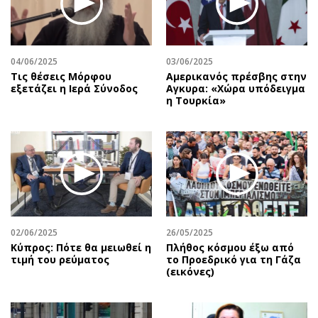
04/06/2025
03/06/2025
Τις θέσεις Μόρφου
Αμερικανός πρέσβης στην
εξετάζει η Ιερά Σύνοδος
Αγκυρα: «Χώρα υπόδειγμα
η Τουρκία»
02/06/2025
26/05/2025
Κύπρος: Πότε θα μειωθεί η
Πλήθος κόσμου έξω από
τιμή του ρεύματος
το Προεδρικό για τη Γάζα
(εικόνες)