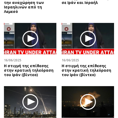
την αναχώρηση των
σε Ιράν και Ισραήλ
Ισραηλινών από τη
Λεμεσό
16/06/2025
16/06/2025
Η στιγμή της επίθεσης
Η στιγμή της επίθεσης
στην κρατική τηλεόραση
στην κρατική τηλεόραση
του Ιράν (βίντεο)
του Ιράν (βίντεο)