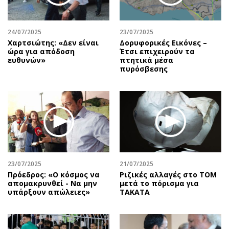
24/07/2025
23/07/2025
Χαρτσιώτης: «Δεν είναι
Δορυφορικές Εικόνες –
ώρα για απόδοση
Έτσι επιχειρούν τα
ευθυνών»
πτητικά μέσα
πυρόσβεσης
23/07/2025
21/07/2025
Πρόεδρος: «Ο κόσμος να
Ριζικές αλλαγές στο ΤΟΜ
απομακρυνθεί - Να μην
μετά το πόρισμα για
υπάρξουν απώλειες»
TAKATA