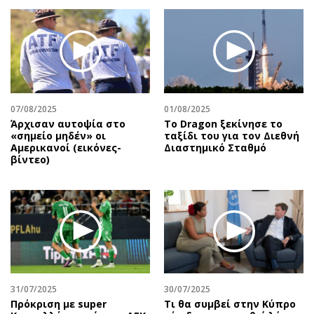
07/08/2025
01/08/2025
Άρχισαν αυτοψία στο
Το Dragon ξεκίνησε το
«σημείο μηδέν» οι
ταξίδι του για τον Διεθνή
Αμερικανοί (εικόνες-
Διαστημικό Σταθμό
βίντεο)
31/07/2025
30/07/2025
Πρόκριση με super
Τι θα συμβεί στην Κύπρο