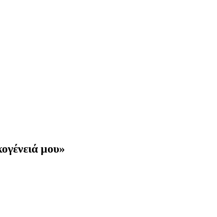
ογένειά μου»