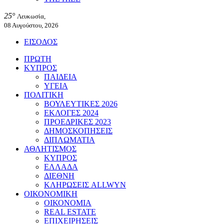
25°
Λευκωσία,
08 Αυγούστου, 2026
ΕΙΣΟΔΟΣ
ΠΡΩΤΗ
ΚΥΠΡΟΣ
ΠΑΙΔΕΙΑ
ΥΓΕΙΑ
ΠΟΛΙΤΙΚΗ
ΒΟΥΛΕΥΤΙΚΕΣ 2026
ΕΚΛΟΓΕΣ 2024
ΠΡΟΕΔΡΙΚΕΣ 2023
ΔΗΜΟΣΚΟΠΗΣΕΙΣ
ΔΙΠΛΩΜΑΤΙΑ
ΑΘΛΗΤΙΣΜΟΣ
ΚΥΠΡΟΣ
ΕΛΛΑΔΑ
ΔΙΕΘΝΗ
ΚΛΗΡΩΣΕΙΣ ALLWYN
ΟΙΚΟΝΟΜΙΚΗ
ΟΙΚΟΝΟΜΙΑ
REAL ESTATE
ΕΠΙΧΕΙΡΗΣΕΙΣ