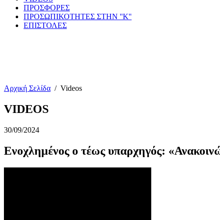
ΠΡΟΣΦΟΡΕΣ
ΠΡΟΣΩΠΙΚΟΤΗΤΕΣ ΣΤΗΝ ''Κ''
ΕΠΙΣΤΟΛΕΣ
Αρχική Σελίδα
/
Videos
VIDEOS
30/09/2024
Ενοχλημένος ο τέως υπαρχηγός: «Ανακοι