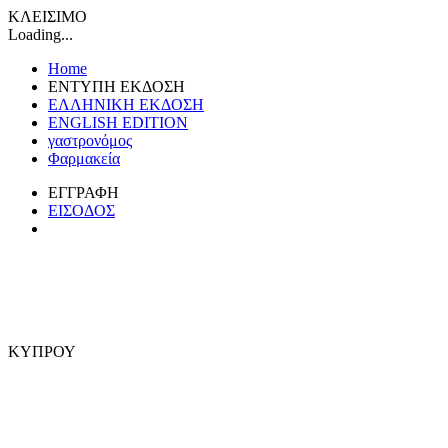
ΚΛΕΙΣΙΜΟ
Loading...
Home
ΕΝΤΥΠΗ ΕΚΔΟΣΗ
ΕΛΛΗΝΙΚΗ ΕΚΔΟΣΗ
ENGLISH EDITION
γαστρονόμος
Φαρμακεία
ΕΓΓΡΑΦΗ
ΕΙΣΟΔΟΣ
ΚΥΠΡΟΥ