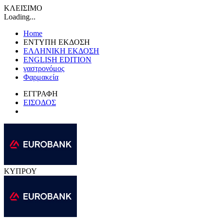
ΚΛΕΙΣΙΜΟ
Loading...
Home
ΕΝΤΥΠΗ ΕΚΔΟΣΗ
ΕΛΛΗΝΙΚΗ ΕΚΔΟΣΗ
ENGLISH EDITION
γαστρονόμος
Φαρμακεία
ΕΓΓΡΑΦΗ
ΕΙΣΟΔΟΣ
ΚΥΠΡΟΥ