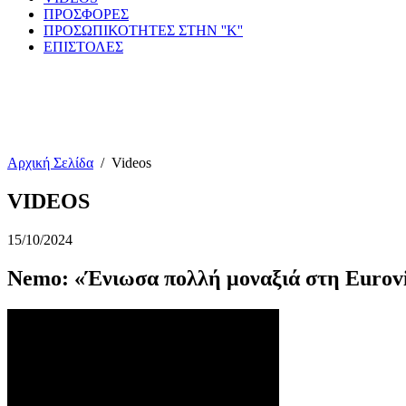
ΠΡΟΣΦΟΡΕΣ
ΠΡΟΣΩΠΙΚΟΤΗΤΕΣ ΣΤΗΝ ''Κ''
ΕΠΙΣΤΟΛΕΣ
Αρχική Σελίδα
/
Videos
VIDEOS
15/10/2024
Nemo: «Ένιωσα πολλή μοναξιά στη Eurovi