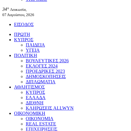
34°
Λευκωσία,
07 Αυγούστου, 2026
ΕΙΣΟΔΟΣ
ΠΡΩΤΗ
ΚΥΠΡΟΣ
ΠΑΙΔΕΙΑ
ΥΓΕΙΑ
ΠΟΛΙΤΙΚΗ
ΒΟΥΛΕΥΤΙΚΕΣ 2026
ΕΚΛΟΓΕΣ 2024
ΠΡΟΕΔΡΙΚΕΣ 2023
ΔΗΜΟΣΚΟΠΗΣΕΙΣ
ΔΙΠΛΩΜΑΤΙΑ
ΑΘΛΗΤΙΣΜΟΣ
ΚΥΠΡΟΣ
ΕΛΛΑΔΑ
ΔΙΕΘΝΗ
ΚΛΗΡΩΣΕΙΣ ALLWYN
ΟΙΚΟΝΟΜΙΚΗ
ΟΙΚΟΝΟΜΙΑ
REAL ESTATE
ΕΠΙΧΕΙΡΗΣΕΙΣ