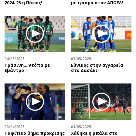
2024-25 η Πάφος!
με τριάρα στον ΑΠΟΕΛ!
04/05/2025
03/05/2025
Πράσινη... ντόπα με
Εθνικός στην αγγαρεία
Εβάντρο
στο Δασάκι!
30/04/2025
01/05/2025
Παφίτικο βήμα πρόκρισης
Χάθηκε η μπάλα στο