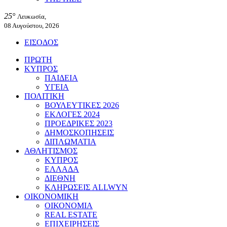
25°
Λευκωσία,
08 Αυγούστου, 2026
ΕΙΣΟΔΟΣ
ΠΡΩΤΗ
ΚΥΠΡΟΣ
ΠΑΙΔΕΙΑ
ΥΓΕΙΑ
ΠΟΛΙΤΙΚΗ
ΒΟΥΛΕΥΤΙΚΕΣ 2026
ΕΚΛΟΓΕΣ 2024
ΠΡΟΕΔΡΙΚΕΣ 2023
ΔΗΜΟΣΚΟΠΗΣΕΙΣ
ΔΙΠΛΩΜΑΤΙΑ
ΑΘΛΗΤΙΣΜΟΣ
ΚΥΠΡΟΣ
ΕΛΛΑΔΑ
ΔΙΕΘΝΗ
ΚΛΗΡΩΣΕΙΣ ALLWYN
ΟΙΚΟΝΟΜΙΚΗ
ΟΙΚΟΝΟΜΙΑ
REAL ESTATE
ΕΠΙΧΕΙΡΗΣΕΙΣ