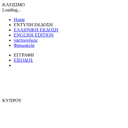
ΚΛΕΙΣΙΜΟ
Loading...
Home
ΕΝΤΥΠΗ ΕΚΔΟΣΗ
ΕΛΛΗΝΙΚΗ ΕΚΔΟΣΗ
ENGLISH EDITION
γαστρονόμος
Φαρμακεία
ΕΓΓΡΑΦΗ
ΕΙΣΟΔΟΣ
ΚΥΠΡΟΥ