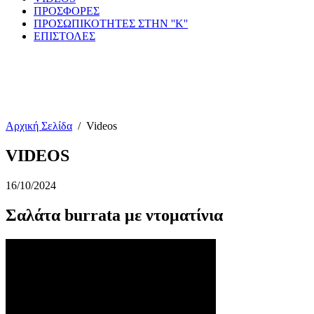
ΠΡΟΣΦΟΡΕΣ
ΠΡΟΣΩΠΙΚΟΤΗΤΕΣ ΣΤΗΝ ''Κ''
ΕΠΙΣΤΟΛΕΣ
Αρχική Σελίδα
/
Videos
VIDEOS
16/10/2024
Σαλάτα burrata με ντοματίνια