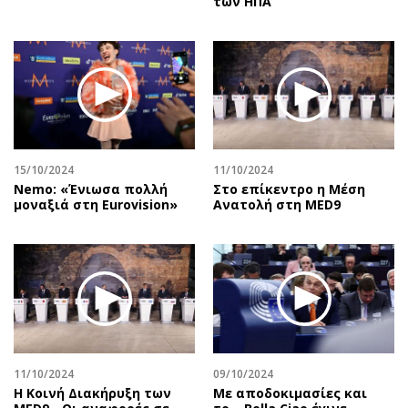
των ΗΠΑ
15/10/2024
11/10/2024
Nemo: «Ένιωσα πολλή
Στο επίκεντρο η Μέση
μοναξιά στη Eurovision»
Ανατολή στη MED9
11/10/2024
09/10/2024
Η Κοινή Διακήρυξη των
Με αποδοκιμασίες και