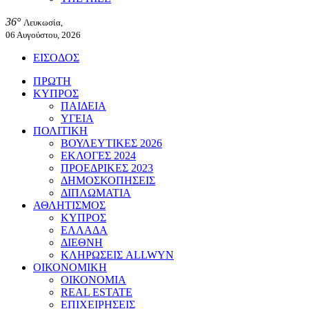
36°
Λευκωσία,
06 Αυγούστου, 2026
ΕΙΣΟΔΟΣ
ΠΡΩΤΗ
ΚΥΠΡΟΣ
ΠΑΙΔΕΙΑ
ΥΓΕΙΑ
ΠΟΛΙΤΙΚΗ
ΒΟΥΛΕΥΤΙΚΕΣ 2026
ΕΚΛΟΓΕΣ 2024
ΠΡΟΕΔΡΙΚΕΣ 2023
ΔΗΜΟΣΚΟΠΗΣΕΙΣ
ΔΙΠΛΩΜΑΤΙΑ
ΑΘΛΗΤΙΣΜΟΣ
ΚΥΠΡΟΣ
ΕΛΛΑΔΑ
ΔΙΕΘΝΗ
ΚΛΗΡΩΣΕΙΣ ALLWYN
ΟΙΚΟΝΟΜΙΚΗ
ΟΙΚΟΝΟΜΙΑ
REAL ESTATE
ΕΠΙΧΕΙΡΗΣΕΙΣ