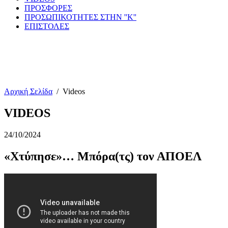
ΠΡΟΣΦΟΡΕΣ
ΠΡΟΣΩΠΙΚΟΤΗΤΕΣ ΣΤΗΝ ''Κ''
ΕΠΙΣΤΟΛΕΣ
Αρχική Σελίδα
/
Videos
VIDEOS
24/10/2024
«Χτύπησε»… Μπόρα(τς) τον ΑΠΟΕΛ