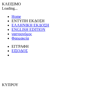
ΚΛΕΙΣΙΜΟ
Loading...
Home
ΕΝΤΥΠΗ ΕΚΔΟΣΗ
ΕΛΛΗΝΙΚΗ ΕΚΔΟΣΗ
ENGLISH EDITION
γαστρονόμος
Φαρμακεία
ΕΓΓΡΑΦΗ
ΕΙΣΟΔΟΣ
ΚΥΠΡΟΥ