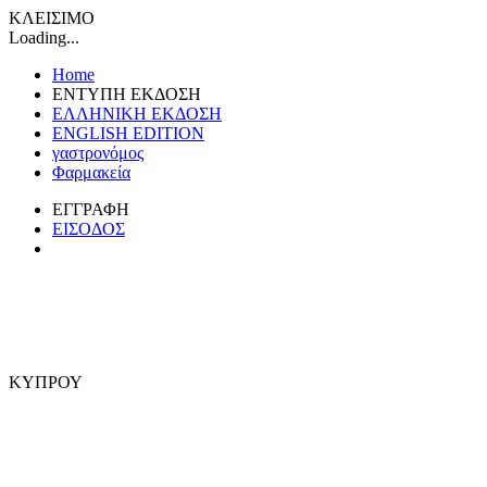
ΚΛΕΙΣΙΜΟ
Loading...
Home
ΕΝΤΥΠΗ ΕΚΔΟΣΗ
ΕΛΛΗΝΙΚΗ ΕΚΔΟΣΗ
ENGLISH EDITION
γαστρονόμος
Φαρμακεία
ΕΓΓΡΑΦΗ
ΕΙΣΟΔΟΣ
ΚΥΠΡΟΥ