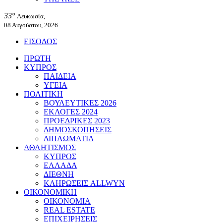
33°
Λευκωσία,
08 Αυγούστου, 2026
ΕΙΣΟΔΟΣ
ΠΡΩΤΗ
ΚΥΠΡΟΣ
ΠΑΙΔΕΙΑ
ΥΓΕΙΑ
ΠΟΛΙΤΙΚΗ
ΒΟΥΛΕΥΤΙΚΕΣ 2026
ΕΚΛΟΓΕΣ 2024
ΠΡΟΕΔΡΙΚΕΣ 2023
ΔΗΜΟΣΚΟΠΗΣΕΙΣ
ΔΙΠΛΩΜΑΤΙΑ
ΑΘΛΗΤΙΣΜΟΣ
ΚΥΠΡΟΣ
ΕΛΛΑΔΑ
ΔΙΕΘΝΗ
ΚΛΗΡΩΣΕΙΣ ALLWYN
ΟΙΚΟΝΟΜΙΚΗ
ΟΙΚΟΝΟΜΙΑ
REAL ESTATE
ΕΠΙΧΕΙΡΗΣΕΙΣ