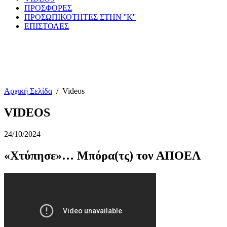
ΠΡΟΣΦΟΡΕΣ
ΠΡΟΣΩΠΙΚΟΤΗΤΕΣ ΣΤΗΝ ''Κ''
ΕΠΙΣΤΟΛΕΣ
Αρχική Σελίδα
/
Videos
VIDEOS
24/10/2024
«Χτύπησε»… Μπόρα(τς) τον ΑΠΟΕΛ