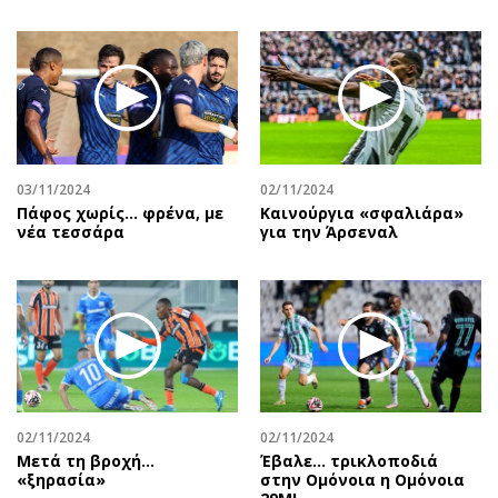
03/11/2024
02/11/2024
Πάφος χωρίς... φρένα, με
Καινούργια «σφαλιάρα»
νέα τεσσάρα
για την Άρσεναλ
02/11/2024
02/11/2024
Μετά τη βροχή…
Έβαλε… τρικλοποδιά
«ξηρασία»
στην Ομόνοια η Ομόνοια