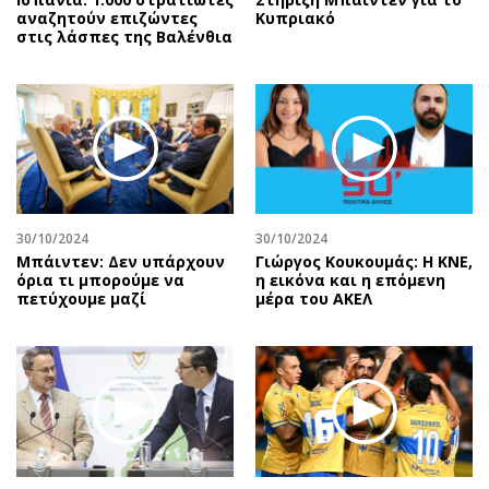
αναζητούν επιζώντες
Κυπριακό
στις λάσπες της Βαλένθια
30/10/2024
30/10/2024
Μπάιντεν: Δεν υπάρχουν
Γιώργος Κουκουμάς: Η ΚΝΕ,
όρια τι μπορούμε να
η εικόνα και η επόμενη
πετύχουμε μαζί
μέρα του ΑΚΕΛ