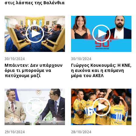
στις λάσπες της Βαλένθια
30/10/2024
30/10/2024
Μπάιντεν: Δεν υπάρχουν
Γιώργος Κουκουμάς: Η ΚΝΕ,
όρια τι μπορούμε να
η εικόνα και η επόμενη
πετύχουμε μαζί
μέρα του ΑΚΕΛ
29/10/2024
28/10/2024