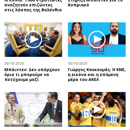
αναζητούν επιζώντες
Κυπριακό
στις λάσπες της Βαλένθια
30/10/2024
30/10/2024
Μπάιντεν: Δεν υπάρχουν
Γιώργος Κουκουμάς: Η ΚΝΕ,
όρια τι μπορούμε να
η εικόνα και η επόμενη
πετύχουμε μαζί
μέρα του ΑΚΕΛ