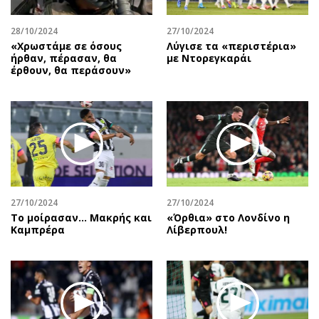
28/10/2024
27/10/2024
«Χρωστάμε σε όσους
Λύγισε τα «περιστέρια»
ήρθαν, πέρασαν, θα
με Ντορεγκαράι
έρθουν, θα περάσουν»
27/10/2024
27/10/2024
Το μοίρασαν… Μακρής και
«Όρθια» στο Λονδίνο η
Καμπρέρα
Λίβερπουλ!