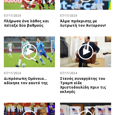
07/11/2024
07/11/2024
Πλήρωσε ένα λάθος και
Άλμα πρόκρισης με
πέταξε δύο βαθμούς
λυτρωτή τον Άντερσον!
07/11/2024
07/11/2024
Διπρόσωπη Ομόνοια…
Στενός συνεργάτης του
αδίκησε τον εαυτό της
Τραμπ είδε
Χριστοδουλίδη πριν τις
εκλογές