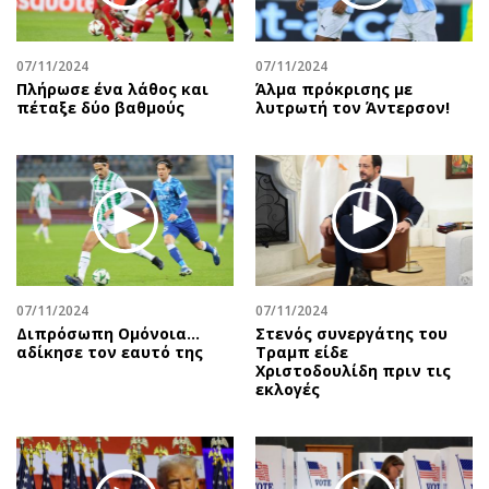
07/11/2024
07/11/2024
Πλήρωσε ένα λάθος και
Άλμα πρόκρισης με
πέταξε δύο βαθμούς
λυτρωτή τον Άντερσον!
07/11/2024
07/11/2024
Διπρόσωπη Ομόνοια…
Στενός συνεργάτης του
αδίκησε τον εαυτό της
Τραμπ είδε
Χριστοδουλίδη πριν τις
εκλογές