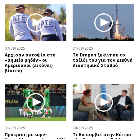
07/08/2025
01/08/2025
Άρχισαν αυτοψία στο
Το Dragon ξεκίνησε το
«σημείο μηδέν» οι
ταξίδι του για τον Διεθνή
Αμερικανοί (εικόνες-
Διαστημικό Σταθμό
βίντεο)
31/07/2025
30/07/2025
Πρόκριση με super
Τι θα συμβεί στην Κύπρο