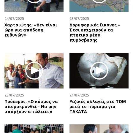
24/07/2025
23/07/2025
Χαρτσιώτης: «Δεν είναι
Δορυφορικές Εικόνες –
ώρα για απόδοση
Έτσι επιχειρούν τα
ευθυνών»
πτητικά μέσα
πυρόσβεσης
23/07/2025
21/07/2025
Πρόεδρος: «Ο κόσμος να
Ριζικές αλλαγές στο ΤΟΜ
απομακρυνθεί - Να μην
μετά το πόρισμα για
υπάρξουν απώλειες»
TAKATA