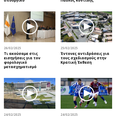
υπουργικό
Παύλος Κοντίδης
26/02/2025
25/02/2025
Τι ακούσαμε στις
Έντονες αντιδράσεις για
εισηγήσεις για τον
τους σχεδιασμούς στην
φορολογικό
Κρατική Έκθεση
μετασχηματισμό
24/02/2025
24/02/2025