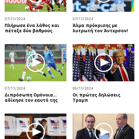
07/11/2024
07/11/2024
Πλήρωσε ένα λάθος και
Άλμα πρόκρισης με
πέταξε δύο βαθμούς
λυτρωτή τον Άντερσον!
07/11/2024
06/11/2024
Διπρόσωπη Ομόνοια…
Οι πρώτες δηλώσεις
αδίκησε τον εαυτό της
Τραμπ