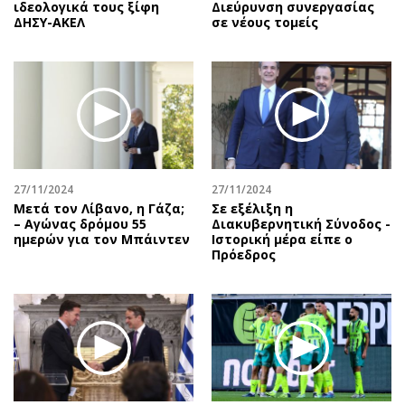
ιδεολογικά τους ξίφη
Διεύρυνση συνεργασίας
ΔΗΣΥ-ΑΚΕΛ
σε νέους τομείς
27/11/2024
27/11/2024
Μετά τον Λίβανο, η Γάζα;
Σε εξέλιξη η
– Αγώνας δρόμου 55
Διακυβερνητική Σύνοδος -
ημερών για τον Μπάιντεν
Ιστορική μέρα είπε ο
Πρόεδρος