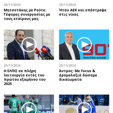
26/11/2024
25/11/2024
Μητσοτάκης με Ρούτε:
Ήταν ΑΕΚ και επέστρεψε
Γέφυρες συνεργασίας με
στις νίκες
τους εταίρους μας
25/11/2024
25/11/2024
Η ΕΛΠΙΣ σε πλήρη
Άντρος: Με Focus &
λειτουργία εντός του
Δρομολαξιά δώσαμε
πρώτου εξαμήνου του
δικαίωματα
2025