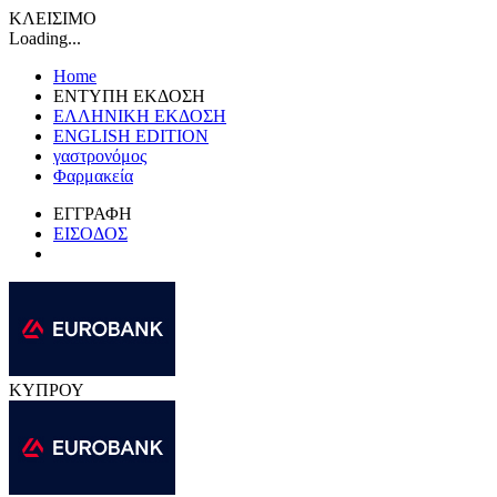
ΚΛΕΙΣΙΜΟ
Loading...
Home
ΕΝΤΥΠΗ ΕΚΔΟΣΗ
ΕΛΛΗΝΙΚΗ ΕΚΔΟΣΗ
ENGLISH EDITION
γαστρονόμος
Φαρμακεία
ΕΓΓΡΑΦΗ
ΕΙΣΟΔΟΣ
ΚΥΠΡΟΥ