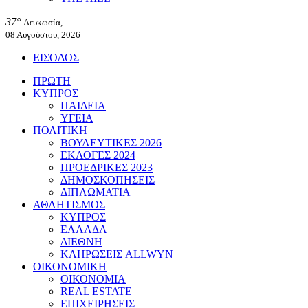
37°
Λευκωσία,
08 Αυγούστου, 2026
ΕΙΣΟΔΟΣ
ΠΡΩΤΗ
ΚΥΠΡΟΣ
ΠΑΙΔΕΙΑ
ΥΓΕΙΑ
ΠΟΛΙΤΙΚΗ
ΒΟΥΛΕΥΤΙΚΕΣ 2026
ΕΚΛΟΓΕΣ 2024
ΠΡΟΕΔΡΙΚΕΣ 2023
ΔΗΜΟΣΚΟΠΗΣΕΙΣ
ΔΙΠΛΩΜΑΤΙΑ
ΑΘΛΗΤΙΣΜΟΣ
ΚΥΠΡΟΣ
ΕΛΛΑΔΑ
ΔΙΕΘΝΗ
ΚΛΗΡΩΣΕΙΣ ALLWYN
ΟΙΚΟΝΟΜΙΚΗ
ΟΙΚΟΝΟΜΙΑ
REAL ESTATE
ΕΠΙΧΕΙΡΗΣΕΙΣ