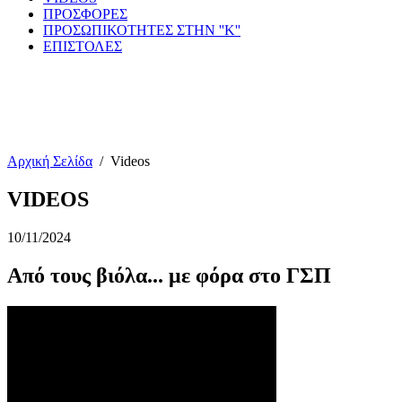
ΠΡΟΣΦΟΡΕΣ
ΠΡΟΣΩΠΙΚΟΤΗΤΕΣ ΣΤΗΝ ''Κ''
ΕΠΙΣΤΟΛΕΣ
Αρχική Σελίδα
/
Videos
VIDEOS
10/11/2024
Από τους βιόλα... με φόρα στο ΓΣΠ