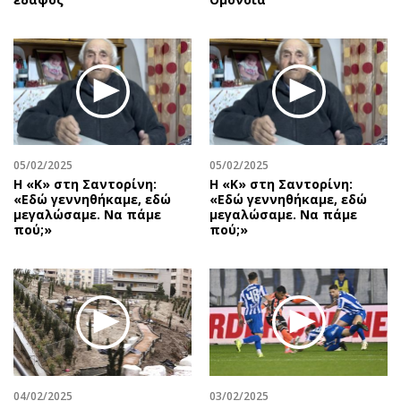
05/02/2025
05/02/2025
Η «Κ» στη Σαντορίνη:
Η «Κ» στη Σαντορίνη:
«Εδώ γεννηθήκαμε, εδώ
«Εδώ γεννηθήκαμε, εδώ
μεγαλώσαμε. Να πάμε
μεγαλώσαμε. Να πάμε
πού;»
πού;»
04/02/2025
03/02/2025