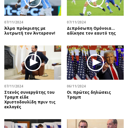
07/11/2024
07/11/2024
Άλμα πρόκρισης με
Διπρόσωπη Ομόνοια…
λυτρωτή τον Άντερσον!
αδίκησε τον εαυτό της
07/11/2024
06/11/2024
Στενός συνεργάτης του
Οι πρώτες δηλώσεις
Τραμπ είδε
Τραμπ
Χριστοδουλίδη πριν τις
εκλογές