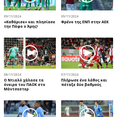
09/11/2024
09/11/2024
«Καθάρισε» και πλησίασε
Φρένο της ΕΝΠ στην ΑΕΚ
την Πάφο ο Άρης!
08/11/2024
07/11/2024
Ο Ντιαλό χάλασε τα
Πλήρωσε ένα λάθος και
όνειρα του ΠΑΟΚ στο
πέταξε δύο βαθμούς
Μάντσεστερ