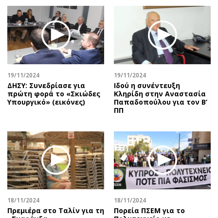
19/11/2024
19/11/2024
ΔΗΣΥ: Συνεδρίασε για
Ιδού η συνέντευξη
πρώτη φορά το «Σκιώδες
Κληρίδη στην Αναστασία
Υπουργικό» (εικόνες)
Παπαδοπούλου για τον Β’
ΠΠ
18/11/2024
18/11/2024
Πρεμιέρα στο Ταλίν για τη
Πορεία ΠΣΕΜ για το