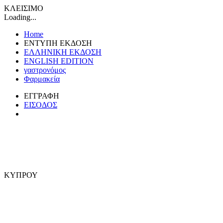
ΚΛΕΙΣΙΜΟ
Loading...
Home
ΕΝΤΥΠΗ ΕΚΔΟΣΗ
ΕΛΛΗΝΙΚΗ ΕΚΔΟΣΗ
ENGLISH EDITION
γαστρονόμος
Φαρμακεία
ΕΓΓΡΑΦΗ
ΕΙΣΟΔΟΣ
ΚΥΠΡΟΥ