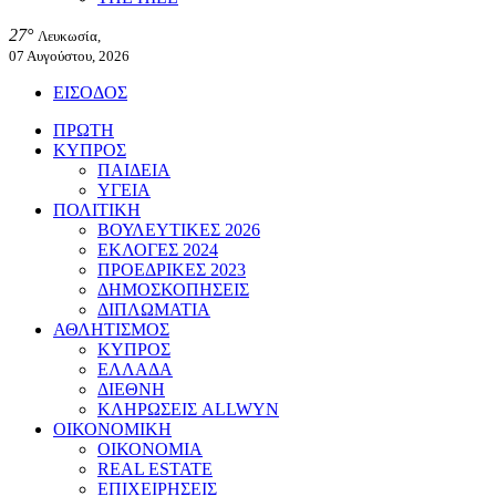
27°
Λευκωσία,
07 Αυγούστου, 2026
ΕΙΣΟΔΟΣ
ΠΡΩΤΗ
ΚΥΠΡΟΣ
ΠΑΙΔΕΙΑ
ΥΓΕΙΑ
ΠΟΛΙΤΙΚΗ
ΒΟΥΛΕΥΤΙΚΕΣ 2026
ΕΚΛΟΓΕΣ 2024
ΠΡΟΕΔΡΙΚΕΣ 2023
ΔΗΜΟΣΚΟΠΗΣΕΙΣ
ΔΙΠΛΩΜΑΤΙΑ
ΑΘΛΗΤΙΣΜΟΣ
ΚΥΠΡΟΣ
ΕΛΛΑΔΑ
ΔΙΕΘΝΗ
ΚΛΗΡΩΣΕΙΣ ALLWYN
ΟΙΚΟΝΟΜΙΚΗ
ΟΙΚΟΝΟΜΙΑ
REAL ESTATE
ΕΠΙΧΕΙΡΗΣΕΙΣ