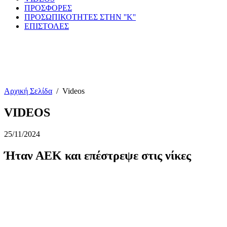
ΠΡΟΣΦΟΡΕΣ
ΠΡΟΣΩΠΙΚΟΤΗΤΕΣ ΣΤΗΝ ''Κ''
ΕΠΙΣΤΟΛΕΣ
Αρχική Σελίδα
/
Videos
VIDEOS
25/11/2024
Ήταν ΑΕΚ και επέστρεψε στις νίκες