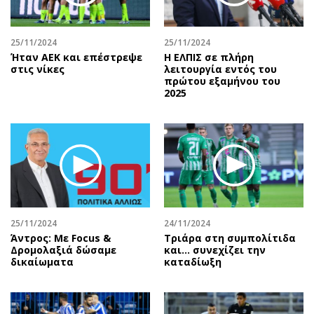
25/11/2024
25/11/2024
Ήταν ΑΕΚ και επέστρεψε
Η ΕΛΠΙΣ σε πλήρη
στις νίκες
λειτουργία εντός του
πρώτου εξαμήνου του
2025
25/11/2024
24/11/2024
Άντρος: Με Focus &
Τριάρα στη συμπολίτιδα
Δρομολαξιά δώσαμε
και… συνεχίζει την
δικαίωματα
καταδίωξη