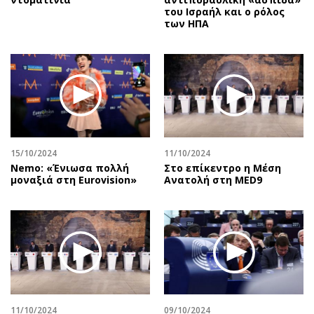
του Ισραήλ και ο ρόλος
των ΗΠΑ
15/10/2024
11/10/2024
Nemo: «Ένιωσα πολλή
Στο επίκεντρο η Μέση
μοναξιά στη Eurovision»
Ανατολή στη MED9
11/10/2024
09/10/2024