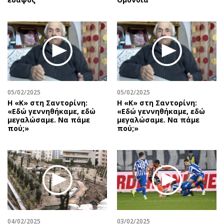
05/02/2025
05/02/2025
Η «Κ» στη Σαντορίνη:
Η «Κ» στη Σαντορίνη:
«Εδώ γεννηθήκαμε, εδώ
«Εδώ γεννηθήκαμε, εδώ
μεγαλώσαμε. Να πάμε
μεγαλώσαμε. Να πάμε
πού;»
πού;»
04/02/2025
03/02/2025