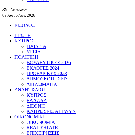
36°
Λευκωσία,
09 Αυγούστου, 2026
ΕΙΣΟΔΟΣ
ΠΡΩΤΗ
ΚΥΠΡΟΣ
ΠΑΙΔΕΙΑ
ΥΓΕΙΑ
ΠΟΛΙΤΙΚΗ
ΒΟΥΛΕΥΤΙΚΕΣ 2026
ΕΚΛΟΓΕΣ 2024
ΠΡΟΕΔΡΙΚΕΣ 2023
ΔΗΜΟΣΚΟΠΗΣΕΙΣ
ΔΙΠΛΩΜΑΤΙΑ
ΑΘΛΗΤΙΣΜΟΣ
ΚΥΠΡΟΣ
ΕΛΛΑΔΑ
ΔΙΕΘΝΗ
ΚΛΗΡΩΣΕΙΣ ALLWYN
ΟΙΚΟΝΟΜΙΚΗ
ΟΙΚΟΝΟΜΙΑ
REAL ESTATE
ΕΠΙΧΕΙΡΗΣΕΙΣ