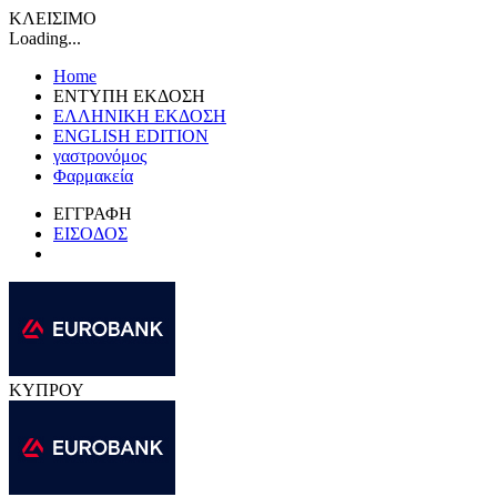
ΚΛΕΙΣΙΜΟ
Loading...
Home
ΕΝΤΥΠΗ ΕΚΔΟΣΗ
ΕΛΛΗΝΙΚΗ ΕΚΔΟΣΗ
ENGLISH EDITION
γαστρονόμος
Φαρμακεία
ΕΓΓΡΑΦΗ
ΕΙΣΟΔΟΣ
ΚΥΠΡΟΥ