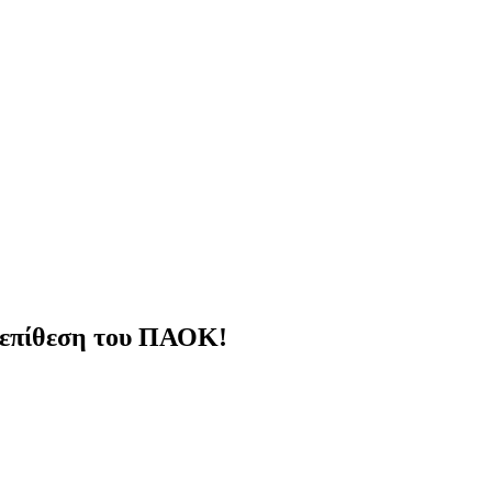
τεπίθεση του ΠΑΟΚ!