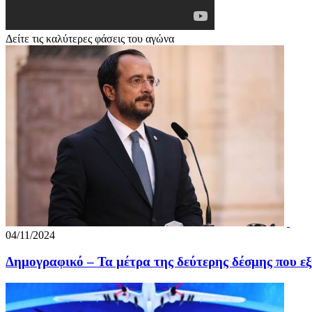
Δείτε τις καλύτερες φάσεις του αγώνα
04/11/2024
Δημογραφικό – Τα μέτρα της δεύτερης δέσμης που εξ