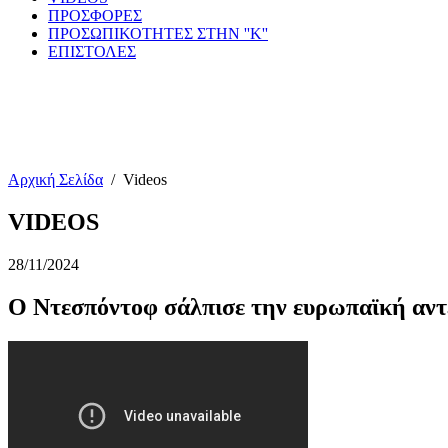
ΠΡΟΣΦΟΡΕΣ
ΠΡΟΣΩΠΙΚΟΤΗΤΕΣ ΣΤΗΝ ''Κ''
ΕΠΙΣΤΟΛΕΣ
Αρχική Σελίδα
/
Videos
VIDEOS
28/11/2024
Ο Ντεσπόντοφ σάλπισε την ευρωπαϊκή αν