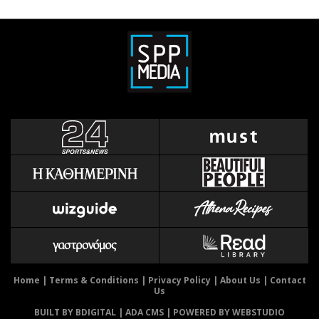
Home
|
Terms & Conditions
|
Privacy Policy
|
About Us
|
Contact
Us
BUILT BY BDIGITAL
| ADA CMS |
POWERED BY WEBSTUDIO