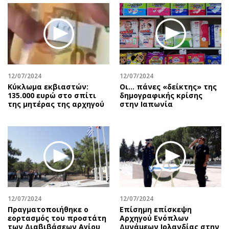
12/07/2024
12/07/2024
Κύκλωμα εκβιαστών:
Οι… πάνες «δείκτης» της
135.000 ευρώ στο σπίτι
δημογραφικής κρίσης
της μητέρας της αρχηγού
στην Ιαπωνία
12/07/2024
12/07/2024
Πραγματοποιήθηκε ο
Επίσημη επίσκεψη
εορτασμός του προστάτη
Αρχηγού Ενόπλων
των Διαβιβάσεων Αγίου
Δυνάμεων Ιρλανδίας στην