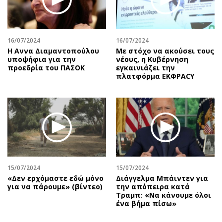
16/07/2024
16/07/2024
Η Αννα Διαμαντοπούλου
Με στόχο να ακούσει τους
υποψήφια για την
νέους, η Κυβέρνηση
προεδρία του ΠΑΣΟΚ
εγκαινιάζει την
πλατφόρμα ΕΚΦΡΑCY
15/07/2024
15/07/2024
«Δεν ερχόμαστε εδώ μόνο
Διάγγελμα Μπάιντεν για
για να πάρουμε» (βίντεο)
την απόπειρα κατά
Τραμπ: «Να κάνουμε όλοι
ένα βήμα πίσω»